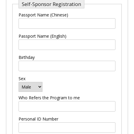
Self-Sponsor Registration
Passport Name (Chinese)
Passport Name (English)
Birthday
Sex
Who Refers the Program to me
Personal ID Number