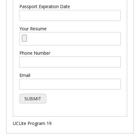
Passport Expiration Date
Your Resume
Phone Number
Email
UCLite Program 19